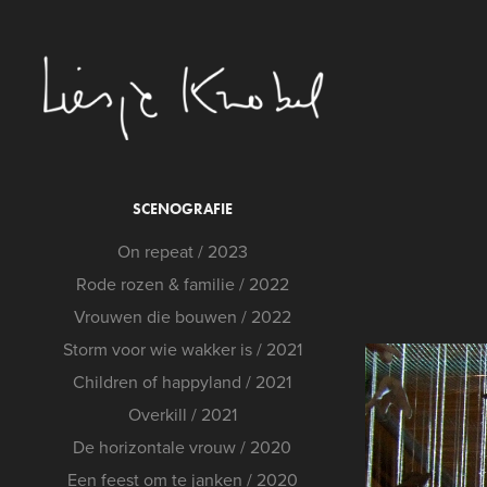
SCENOGRAFIE
On repeat / 2023
Rode rozen & familie / 2022
Vrouwen die bouwen / 2022
Storm voor wie wakker is / 2021
Children of happyland / 2021
Overkill / 2021
De horizontale vrouw / 2020
Een feest om te janken / 2020