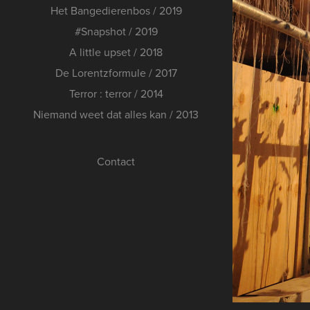
Het Bangedierenbos / 2019
#Snapshot / 2019
A little upset / 2018
De Lorentzformule / 2017
Terror : terror / 2014
Niemand weet dat alles kan / 2013
Contact