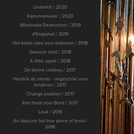
Underkill / 2020
Kanonnenvoer / 2020
Wholesale Destruction / 2019
#Snapshot / 2019
Het beste idee voor iedereen / 2018
Gewoon held / 2018
A little upset / 2018
De kleine cowboy / 2017
Hendrik de vierde - ongeschikt voor
kinderen / 2017
Change position / 2017
Een feest voor Boris / 2017
Leuk / 2016
An obscure but true piece of trivia /
2016