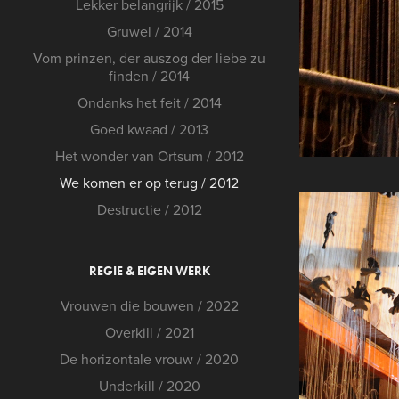
Lekker belangrijk / 2015
Gruwel / 2014
Vom prinzen, der auszog der liebe zu
finden / 2014
Ondanks het feit / 2014
Goed kwaad / 2013
Het wonder van Ortsum / 2012
We komen er op terug / 2012
Destructie / 2012
REGIE & EIGEN WERK
Vrouwen die bouwen / 2022
Overkill / 2021
De horizontale vrouw / 2020
Underkill / 2020