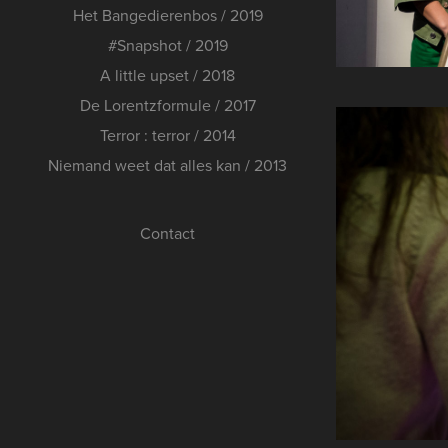
Het Bangedierenbos / 2019
#Snapshot / 2019
A little upset / 2018
De Lorentzformule / 2017
Terror : terror / 2014
Niemand weet dat alles kan / 2013
Contact