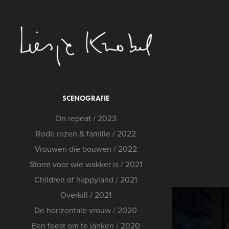
SCENOGRAFIE
On repeat / 2023
Rode rozen & familie / 2022
Vrouwen die bouwen / 2022
Storm voor wie wakker is / 2021
Children of happyland / 2021
Overkill / 2021
De horizontale vrouw / 2020
Een feest om te janken / 2020