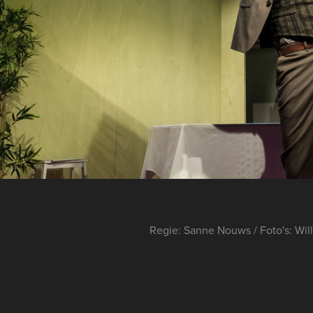
Regie: Sanne Nouws / Foto's: Wil