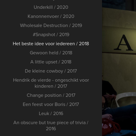
Underkill / 2020
Kanonnenvoer / 2020
Wholesale Destruction / 2019
#Snapshot / 2019
Het beste idee voor iedereen / 2018
Gewoon held / 2018
A little upset / 2018
De kleine cowboy / 2017
Hendrik de vierde - ongeschikt voor
kinderen / 2017
Change position / 2017
Een feest voor Boris / 2017
Leuk / 2016
An obscure but true piece of trivia /
2016