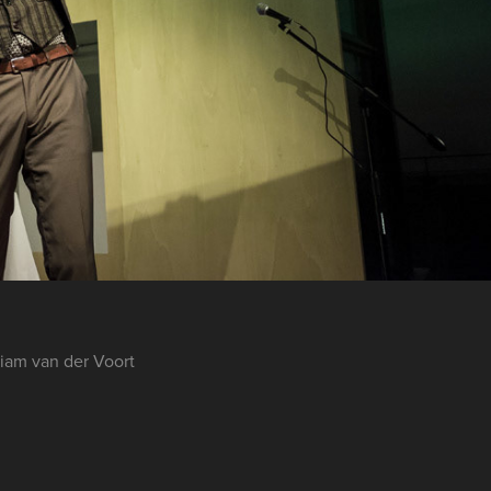
liam van der Voort