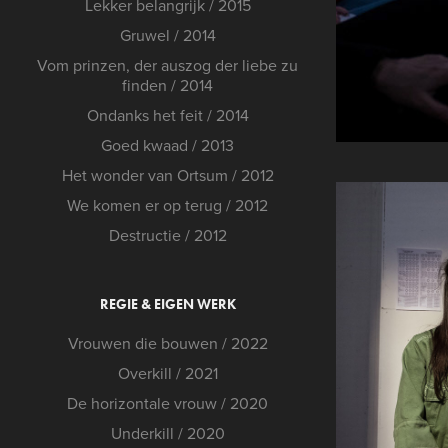
Lekker belangrijk / 2015
Gruwel / 2014
Vom prinzen, der auszog der liebe zu
finden / 2014
Ondanks het feit / 2014
Goed kwaad / 2013
Het wonder van Ortsum / 2012
We komen er op terug / 2012
Destructie / 2012
REGIE & EIGEN WERK
Vrouwen die bouwen / 2022
Overkill / 2021
De horizontale vrouw / 2020
Underkill / 2020