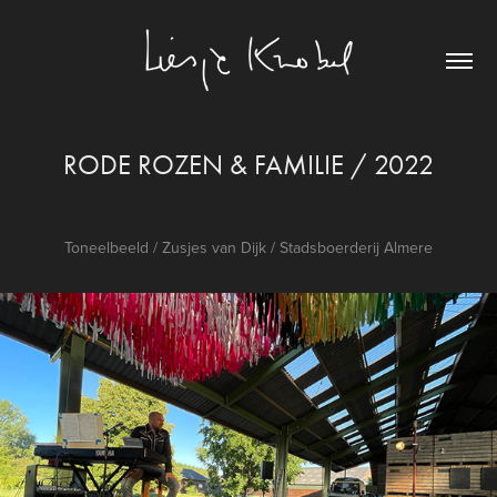
RODE ROZEN & FAMILIE / 2022
Toneelbeeld / Zusjes van Dijk / Stadsboerderij Almere