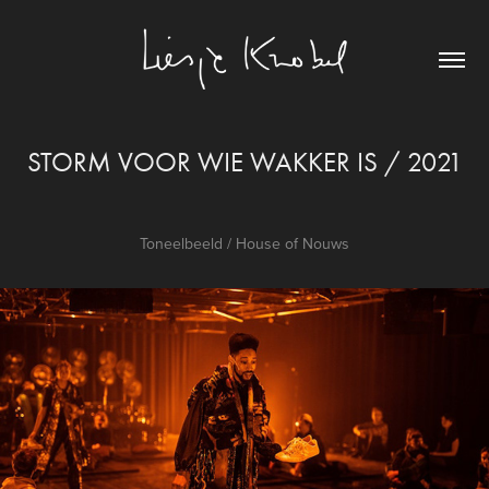
STORM VOOR WIE WAKKER IS / 2021
Toneelbeeld / House of Nouws